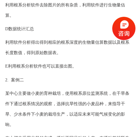
利用
根系分析软件
去除图片的所有杂质，利用软件进行生物量估
算。
D
数据统计汇总
利用软件分析得出得到相应的根系深度的生物量估算数据以及根系
长度数值，得到原始数据表。
E
利用
根系分析软件
也可以直接出图
。
2.
案例二
某中心主要做小麦的育种栽培，使用根系原位监测系统，在干旱条
件下通过根系情况的观察，选择抗旱性强的小麦品种，来指导干
旱、少水条件下小麦的栽培生产，以适应未来可能气候变化的影
响。