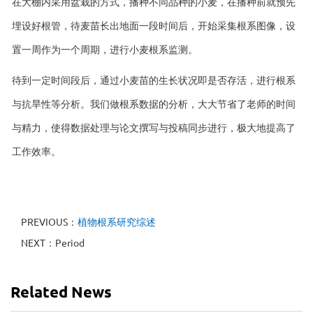
在大棚内采用盆栽的方式，播种不同品种的小麦，在播种前就预先
埋设好根管，待麦苗长出地面一段时间后，开始采集根系图像，设
置一周作为一个周期，进行小麦根系监测。
待到一定时间段后，通过小麦苗的生长状况即是否存活，进行根系
与抗旱性等分析。我们做根系数据的分析，大大节省了老师的时间
与精力，使得数据处理与论文撰写与投稿同步进行，极大地提高了
工作效率。
PREVIOUS：
植物根系研究综述
NEXT：Period
Related News