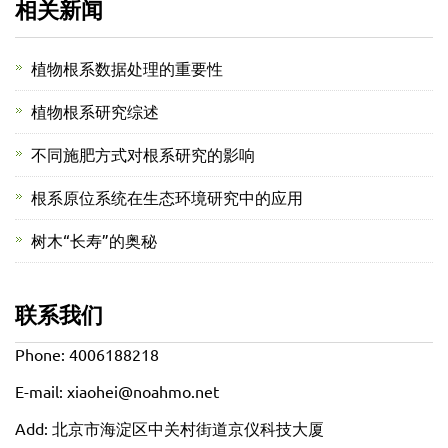
相关新闻
植物根系数据处理的重要性
植物根系研究综述
不同施肥方式对根系研究的影响
根系原位系统在生态环境研究中的应用
树木“长寿”的奥秘
联系我们
Phone: 4006188218
E-mail: xiaohei@noahmo.net
Add: 北京市海淀区中关村街道京仪科技大厦