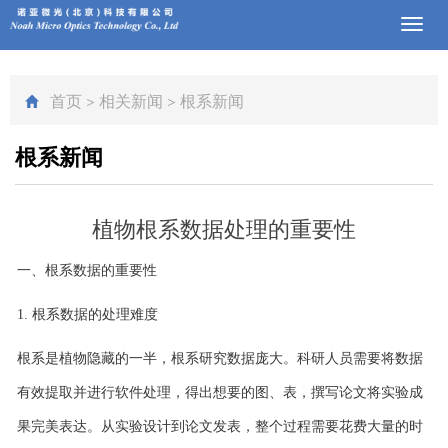
Toggl
navig
首页
>
相关新闻
>
根系新闻
根系新闻
植物根系数据处理的重要性
一、根系数据的重要性
1.
根系数据的处理难度
根系是植物隐藏的一半，根系研究数据庞大。科研人员需要将数据
有效提取并进行软件处理，得出想要的图、表，撰写论文将实验成
果完美表达。从实验设计到论文发表，整个过程需要花费大量的时