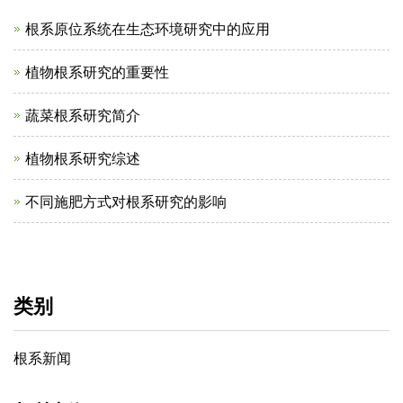
根系原位系统在生态环境研究中的应用
植物根系研究的重要性
蔬菜根系研究简介
植物根系研究综述
不同施肥方式对根系研究的影响
类别
根系新闻